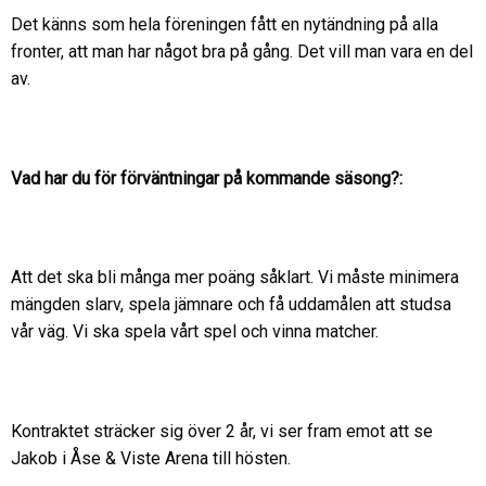
Det känns som hela föreningen fått en nytändning på alla
fronter, att man har något bra på gång. Det vill man vara en del
av.
Vad har du för förväntningar på kommande säsong?:
Att det ska bli många mer poäng såklart. Vi måste minimera
mängden slarv, spela jämnare och få uddamålen att studsa
vår väg. Vi ska spela vårt spel och vinna matcher.
Kontraktet sträcker sig över 2 år, vi ser fram emot att se
Jakob i Åse & Viste Arena till hösten.