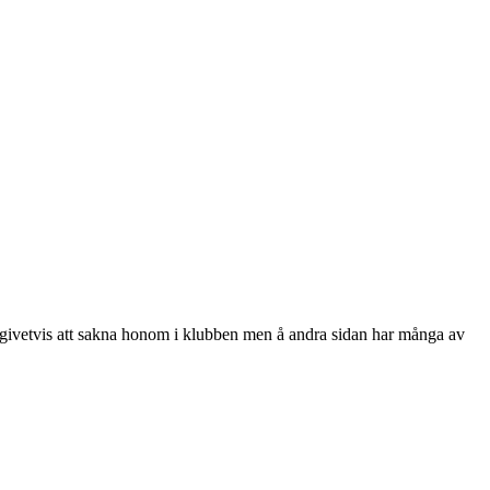
r givetvis att sakna honom i klubben men å andra sidan har många av