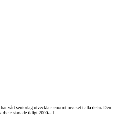
 har vårt seniorlag utvecklats enormt mycket i alla delar. Den
arbete startade tidigt 2000-tal.