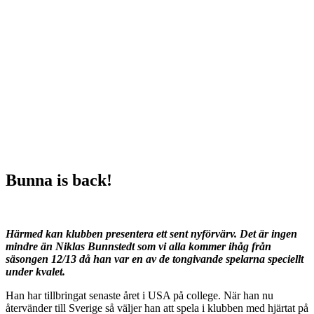
Bunna is back!
Härmed kan klubben presentera ett sent nyförvärv. Det är ingen
mindre än Niklas Bunnstedt som vi alla kommer ihåg från
säsongen 12/13 då han var en av de tongivande spelarna speciellt
under kvalet.
Han har tillbringat senaste året i USA på college. När han nu
återvänder till Sverige så väljer han att spela i klubben med hjärtat på