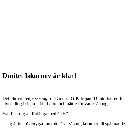
Dmitri Iskornev är klar!
Det blir en tredje säsong för Dmitri i GIK-tröjan. Dmitri har en fin
utveckling i sig och blir bättre och bättre för varje säsong.
Vad fick dig att förlänga med GIK?
– Jag är helt övertygad om att nästa säsong kommer bli spännande.