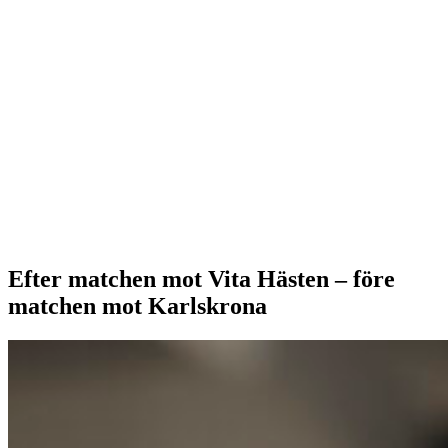
Efter matchen mot Vita Hästen – före
matchen mot Karlskrona