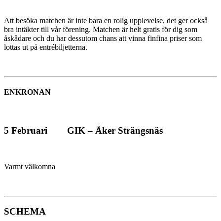
Att besöka matchen är inte bara en rolig upplevelse, det ger också
bra intäkter till vår förening. Matchen är helt gratis för dig som
åskådare och du har dessutom chans att vinna finfina priser som
lottas ut på entrébiljetterna.
ENKRONAN
5 Februari GIK – Åker Strängsnäs
Varmt välkomna
SCHEMA