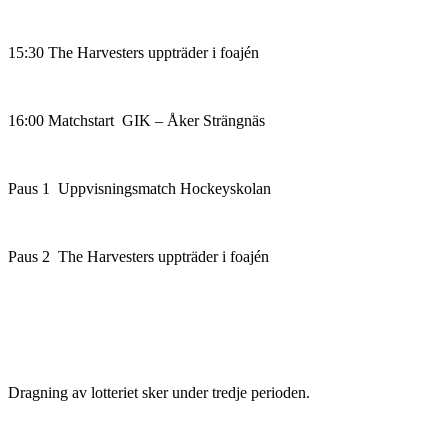
15:30 The Harvesters uppträder i foajén
16:00 Matchstart GIK – Åker Strängnäs
Paus 1 Uppvisningsmatch Hockeyskolan
Paus 2 The Harvesters uppträder i foajén
Dragning av lotteriet sker under tredje perioden.