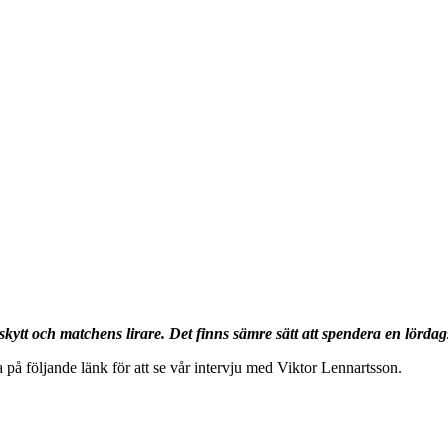
ytt och matchens lirare. Det finns sämre sätt att spendera en lördag
 på följande länk för att se vår intervju med Viktor Lennartsson.