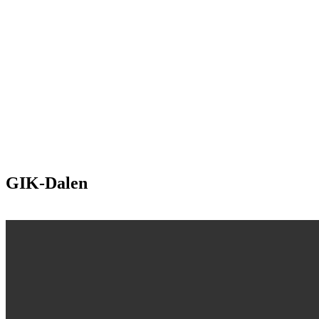
GIK-Dalen