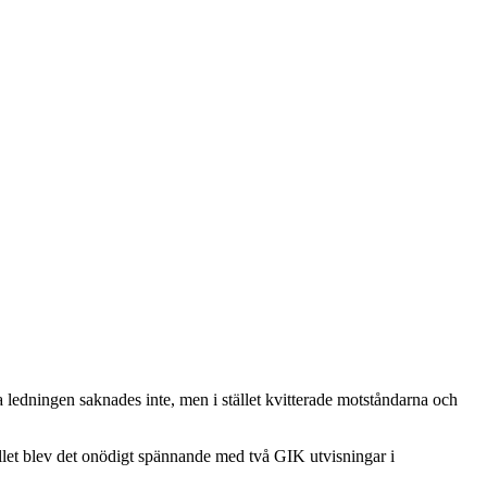
 ledningen saknades inte, men i stället kvitterade motståndarna och
tället blev det onödigt spännande med två GIK utvisningar i