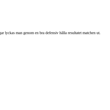
ar lyckas man genom en bra defensiv hålla resultatet matchen ut.