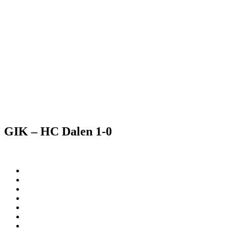
GIK – HC Dalen 1-0