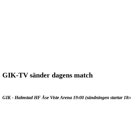
GIK-TV sänder dagens match
GIK - Halmstad HF Åse Viste Arena 19:00 (sändningen startar 18: