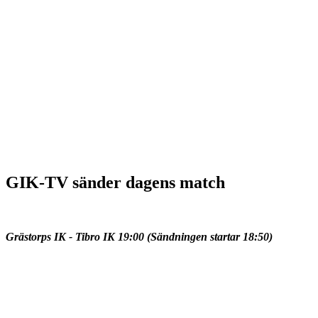
GIK-TV sänder dagens match
Grästorps IK - Tibro IK 19:00 (Sändningen startar 18:50)