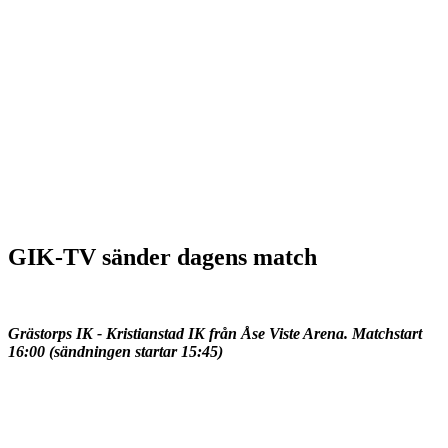
GIK-TV sänder dagens match
Grästorps IK - Kristianstad IK från Åse Viste Arena. Matchstart
16:00 (sändningen startar 15:45)