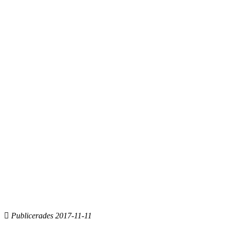
Publicerades 2017-11-11