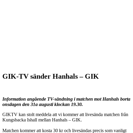
GIK-TV sänder Hanhals – GIK
Information angående TV-sändning i matchen mot Hanhals borta
onsdagen den 31a augusti klockan 19.30.
GIKTV kan stolt meddela att vi kommer att livesända matchen från
Kungsbacka Ishall mellan Hanhals – GIK.
Matchen kommer att kosta 30 kr och livesändas precis som vanligt