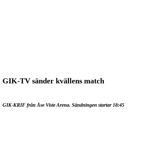
GIK-TV sänder kvällens match
GIK-KRIF från Åse Viste Arena. Sändningen startar 18:45