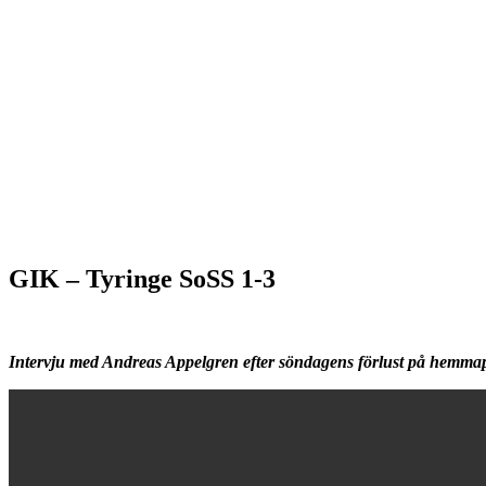
GIK – Tyringe SoSS 1-3
Intervju med Andreas Appelgren efter söndagens förlust på hemma