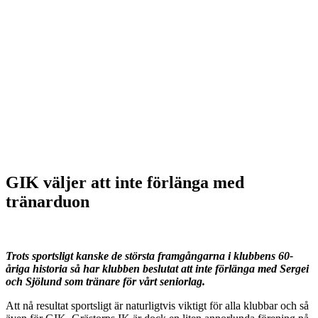
GIK väljer att inte förlänga med
tränarduon
Trots sportsligt kanske de största framgångarna i klubbens 60-
åriga historia så har klubben beslutat att inte förlänga med Sergei
och Sjölund som tränare för vårt seniorlag.
Att nå resultat sportsligt är naturligtvis viktigt för alla klubbar och så