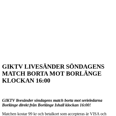
GIKTV LIVESÄNDER SÖNDAGENS
MATCH BORTA MOT BORLÄNGE
KLOCKAN 16:00
GIKTV livesänder söndagens match borta mot serieledarna
Borlänge direkt från Borlänge Ishall klockan 16:00!
Matchen kostar 99 kr och betalkort som accepteras är VISA och