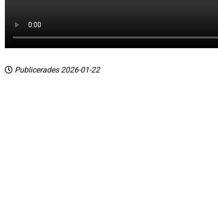
Publicerades 2026-01-22