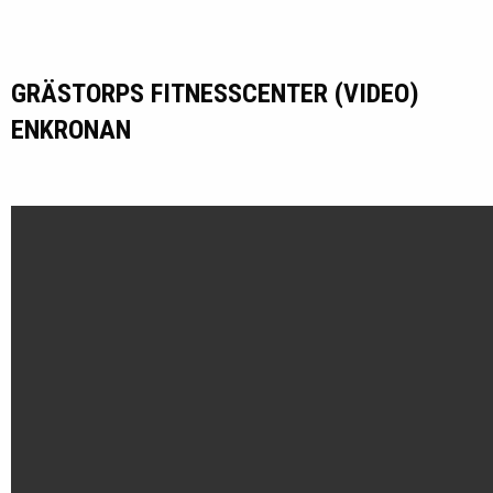
GRÄSTORPS FITNESSCENTER (VIDEO)
ENKRONAN