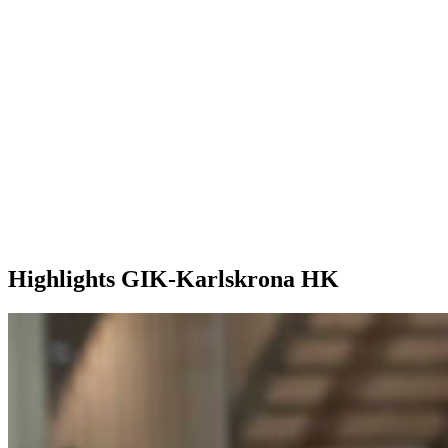
Highlights GIK-Karlskrona HK