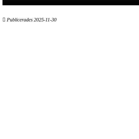
Publicerades 2025-11-30