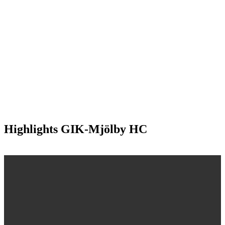
Highlights GIK-Mjölby HC