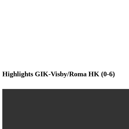
Highlights GIK-Visby/Roma HK (0-6)