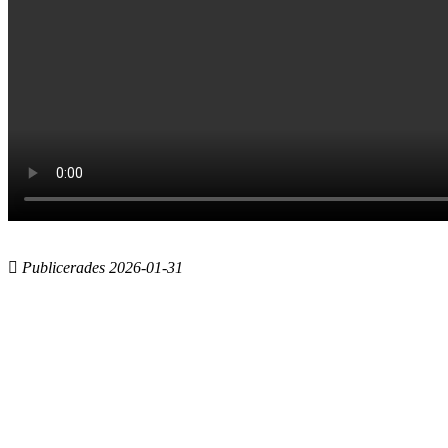
Publicerades 2026-01-31