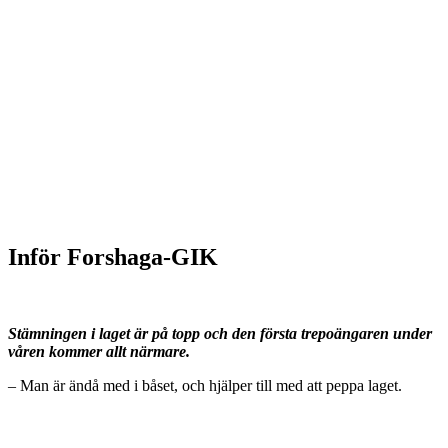
Inför Forshaga-GIK
Stämningen i laget är på topp och den första trepoängaren under
våren kommer allt närmare.
– Man är ändå med i båset, och hjälper till med att peppa laget.