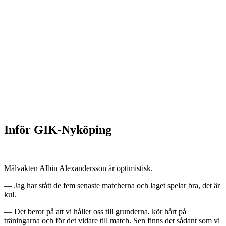
Inför GIK-Nyköping
Målvakten Albin Alexandersson är optimistisk.
— Jag har stått de fem senaste matcherna och laget spelar bra, det är
kul.
— Det beror på att vi håller oss till grunderna, kör hårt på
träningarna och för det vidare till match. Sen finns det sådant som vi