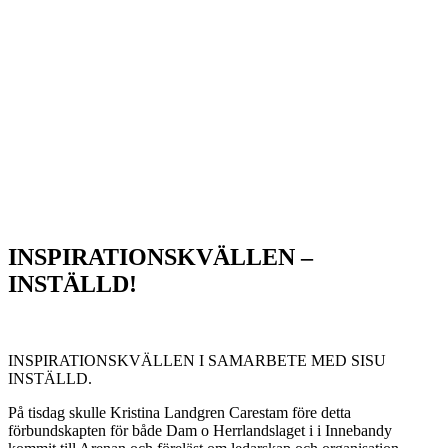
INSPIRATIONSKVÄLLEN –
INSTÄLLD!
INSPIRATIONSKVÄLLEN I SAMARBETE MED SISU
INSTÄLLD.
På tisdag skulle Kristina Landgren Carestam före detta
förbundskapten för både Dam o Herrlandslaget i i Innebandy