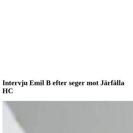
Intervju Emil B efter seger mot Järfälla
HC