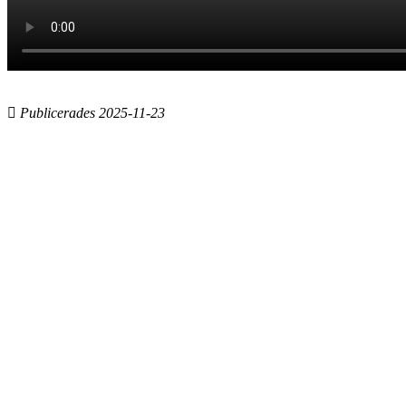
Publicerades 2025-11-23