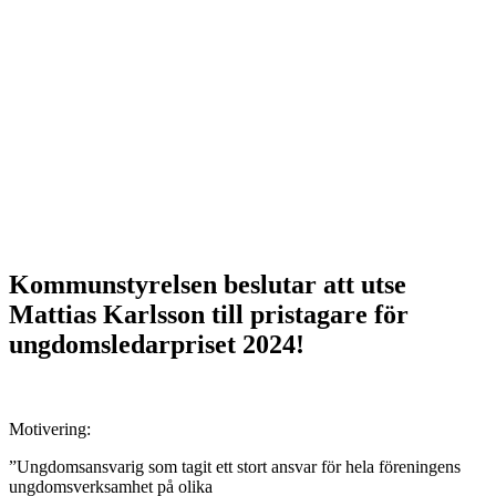
Kommunstyrelsen beslutar att utse
Mattias Karlsson till pristagare för
ungdomsledarpriset 2024!
Motivering:
”Ungdomsansvarig som tagit ett stort ansvar för hela föreningens
ungdomsverksamhet på olika