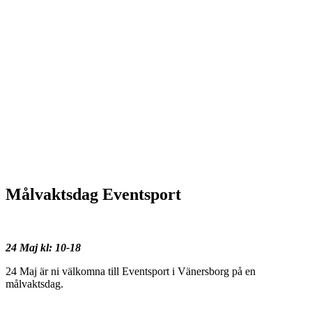
Målvaktsdag Eventsport
24 Maj kl: 10-18
24 Maj är ni välkomna till Eventsport i Vänersborg på en
målvaktsdag.