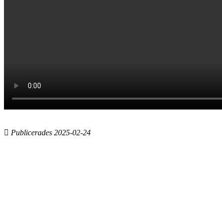
Publicerades 2025-02-24