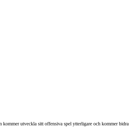
n kommer utveckla sitt offensiva spel ytterligare och kommer bidra