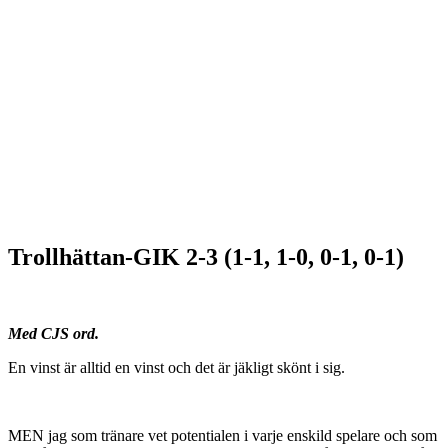
Trollhättan-GIK 2-3 (1-1, 1-0, 0-1, 0-1)
Med CJS ord.
En vinst är alltid en vinst och det är jäkligt skönt i sig.
MEN jag som tränare vet potentialen i varje enskild spelare och som