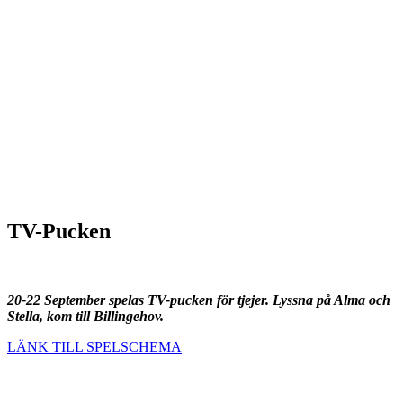
TV-Pucken
20-22 September spelas TV-pucken för tjejer. Lyssna på Alma och
Stella, kom till Billingehov.
LÄNK TILL SPELSCHEMA