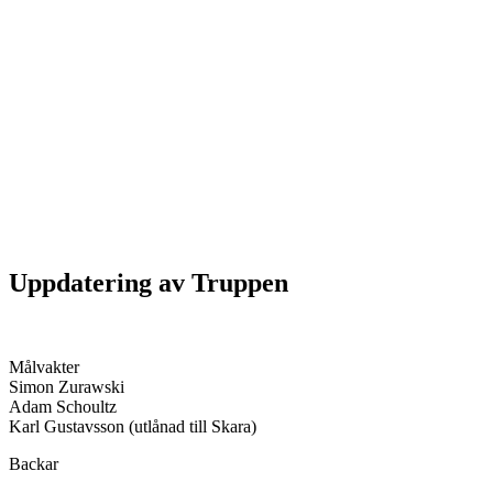
Uppdatering av Truppen
Målvakter
Simon Zurawski
Adam Schoultz
Karl Gustavsson (utlånad till Skara)
Backar